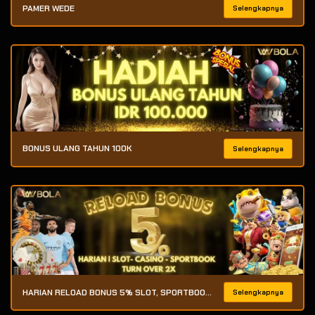
PAMER WEDE
Selengkapnya
BONUS ULANG TAHUN 100K
Selengkapnya
HARIAN RELOAD BONUS 5% SLOT, SPORTBOOK DAN LIVE CASINO TO 2X
Selengkapnya