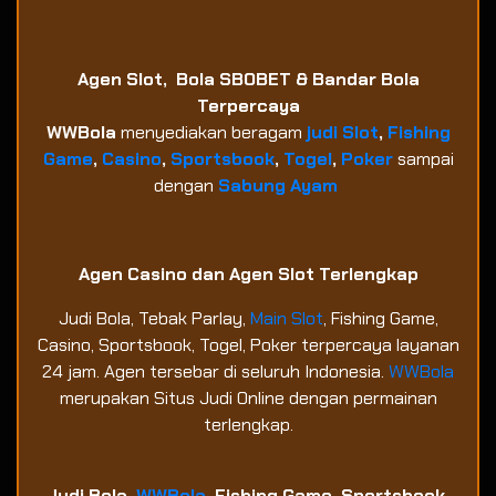
Agen Slot, Bola SBOBET & Bandar Bola
Terpercaya
WWBola
menyediakan beragam
judi Slot
,
Fishing
Game
,
Casino
,
Sportsbook
,
Togel
,
Poker
sampai
dengan
Sabung Ayam
Agen Casino dan Agen Slot Terlengkap
Judi Bola, Tebak Parlay,
Main Slot
, Fishing Game,
Casino, Sportsbook, Togel, Poker terpercaya layanan
24 jam. Agen tersebar di seluruh Indonesia.
WWBola
merupakan Situs Judi Online dengan permainan
terlengkap.
Judi Bola,
WWBola
, Fishing Game, Sportsbook,