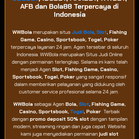
AFB dan Bola88 Terpercaya di
Indonesia
WWBola
merupakan situs
Judi Bola
,
Slot
, Fishing
Game, Casino, Sportsbook, Togel, Poker
terpercaya layanan 24 jam. Agen tersebar di seluruh
Indonesia. WWBola merupakan Situs Judi Online
dengan permainan terlengkap. Selama ini kami telah
menjadi Agen
Slot, Fishing Game, Casino,
Sportsbook, Togel, Poker
yang sangat responsif
dalam memberikan pelayanan yang didukung oleh
customer service profesional selama 24 jam.
WWBola
sebagai Agen
Bola,
Slot
, Fishing Game,
Casino, Sportsbook,
Togel
, Poker
Terbaik
dengan
promo deposit 50% slot
dengan tampilan
modern, streaming ringan dan juga cepat. Website
kami juga menyediakan permainan
judi slot