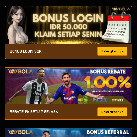
BONUS LOGIN 50K
Selengkapnya
REBATE 1% SETIAP SELASA
Selengkapnya