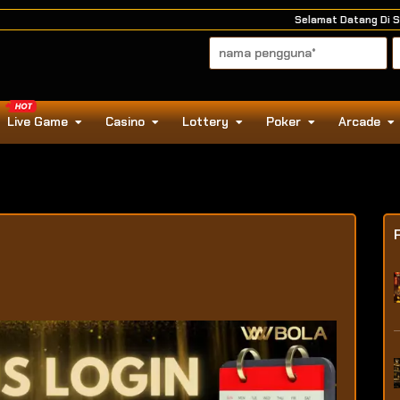
Selamat Datang Di Situs
Live Game
Casino
Lottery
Poker
Arcade