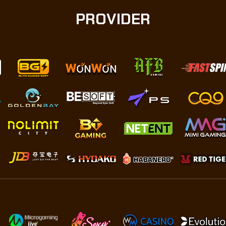
PROVIDER