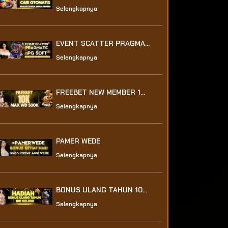
Selengkapnya
EVENT SCATTER PRAGMA...
Selengkapnya
FREEBET NEW MEMBER 1...
Selengkapnya
PAMER WEDE
Selengkapnya
BONUS ULANG TAHUN 10...
Selengkapnya