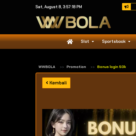
Sat, August 8, 3:57:18 PM
Slot
Sportsbook
WWBOLA
Promotion
Bonus login 50k
Kembali