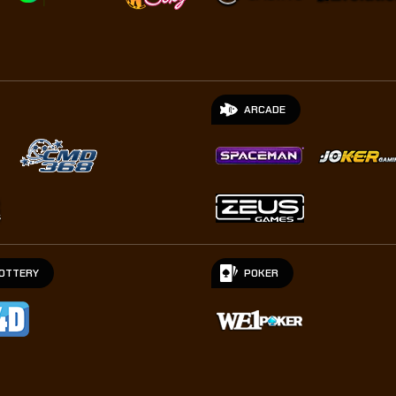
ARCADE
OTTERY
POKER