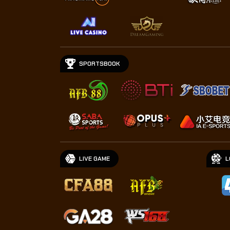
SPORTSBOOK
LIVE GAME
L