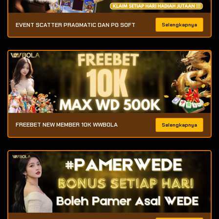
EVENT SCATTER PRAGMATIC DAN PG SOFT
Selengkapnya
FREEBET NEW MEMBER 10K WWBOLA
Selengkapnya