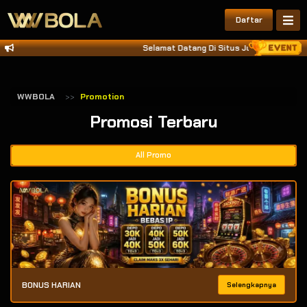
Daftar
Selamat Datang Di Situs Judi Slot Terpercay
WWBOLA
Promotion
Promosi Terbaru
All Promo
BONUS HARIAN
Selengkapnya