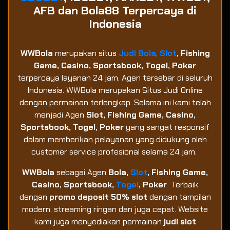
AFB dan Bola88 Terpercaya di
Indonesia
WWBola
merupakan situs
Judi Bola
,
Slot
, Fishing
Game, Casino, Sportsbook, Togel, Poker
terpercaya layanan 24 jam. Agen tersebar di seluruh
Indonesia. WWBola merupakan Situs Judi Online
dengan permainan terlengkap. Selama ini kami telah
menjadi Agen
Slot, Fishing Game, Casino,
Sportsbook, Togel, Poker
yang sangat responsif
dalam memberikan pelayanan yang didukung oleh
customer service profesional selama 24 jam.
WWBola
sebagai Agen
Bola,
Slot
, Fishing Game,
Casino, Sportsbook,
Togel
, Poker
Terbaik
dengan
promo deposit 50% slot
dengan tampilan
modern, streaming ringan dan juga cepat. Website
kami juga menyediakan permainan
judi slot